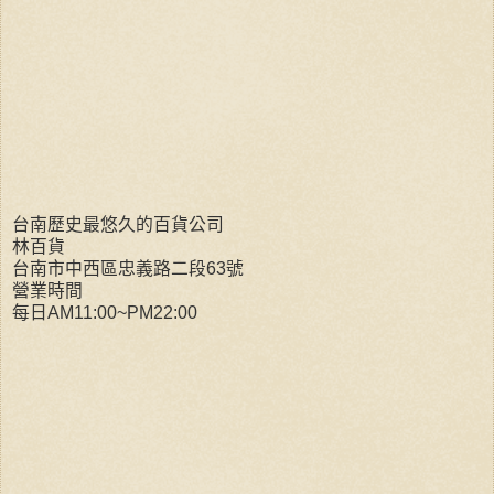
台南歷史最悠久的百貨公司
林百貨
台南市中西區忠義路二段63號
營業時間
每日AM11:00~PM22:00