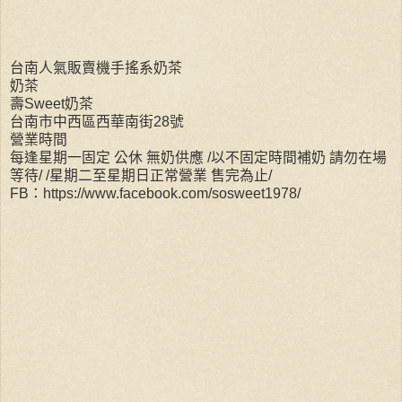
台南人氣販賣機手搖系奶茶
奶茶
壽Sweet奶茶
台南市中西區西華南街28號
營業時間
每逢星期一固定 公休 無奶供應 /以不固定時間補奶 請勿在場
等待/ /星期二至星期日正常營業 售完為止/
FB：https://www.facebook.com/sosweet1978/