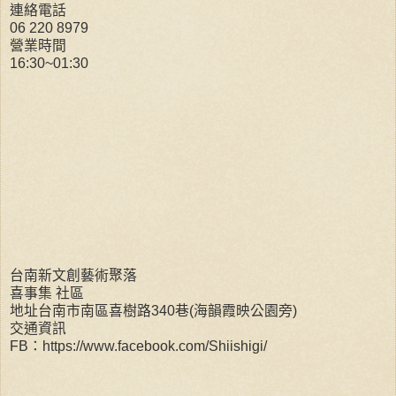
連絡電話
06 220 8979
營業時間
16:30~01:30
台南新文創藝術聚落
喜事集 社區
地址台南市南區喜樹路340巷(海韻霞映公園旁)
交通資訊
FB：https://www.facebook.com/Shiishigi/