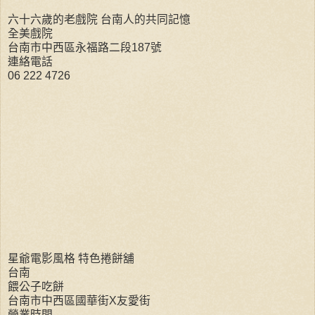
六十六歲的老戲院 台南人的共同記憶
全美戲院
台南市中西區永福路二段187號
連絡電話
06 222 4726
星爺電影風格 特色捲餅舖
台南
餵公子吃餅
台南市中西區國華街X友愛街
營業時間