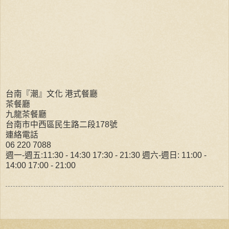
台南『潮』文化 港式餐廳
茶餐廳
九龍茶餐廳
台南市中西區民生路二段178號
連絡電話
06 220 7088
週一-週五:11:30 - 14:30 17:30 - 21:30 週六-週日: 11:00 -
14:00 17:00 - 21:00