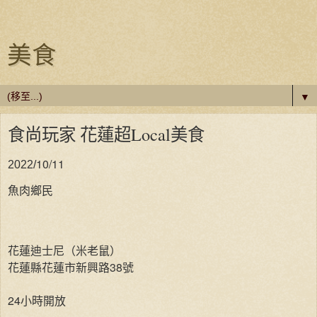
美食
▼
食尚玩家 花蓮超Local美食
10/11
2022/
魚肉鄉民
花蓮迪士尼（米老鼠）
花蓮縣花蓮市新興路38號
24小時開放