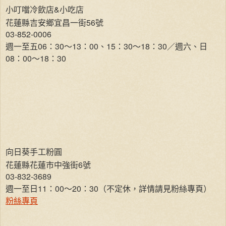
小叮噹冷飲店&小吃店
花蓮縣吉安鄉宜昌一街56號
03-852-0006
週一至五06：30～13：00、15：30～18：30／週六、日
08：00～18：30
向日葵手工粉圓
花蓮縣花蓮市中強街6號
03-832-3689
週一至日11：00～20：30（不定休，詳情請見粉絲專頁）
粉絲專頁