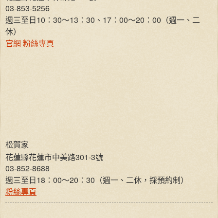
03-853-5256
週三至日10：30～13：30、17：00～20：00（週一、二
休）
官網
粉絲專頁
松賀家
花蓮縣花蓮市中美路301-3號
03-852-8688
週三至日18：00～20：30（週一、二休，採預約制）
粉絲專頁