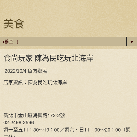
美食
▼
食尚玩家 陳為民吃玩北海岸
魚肉鄉民
2022/10/4
店家資訊：陳為民吃玩北海岸
新北市金山區海興路172-2號
02-2498-2596
週一至五11：30～19：00／週六、日11：00～20：00（週
三休）