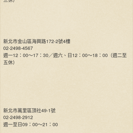
新北市金山區海興路172-2號4樓
02-2498-4567
週一12：00～17：30／週六、日12：00～18：00（週二至
五休）
新北市萬里區頂社49-1號
02-2498-2912
週一至日09：00～21：00