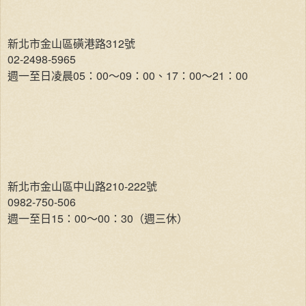
新北市金山區磺港路312號
02-2498-5965
週一至日凌晨05：00～09：00、17：00～21：00
新北市金山區中山路210-222號
0982-750-506
週一至日15：00～00：30（週三休）