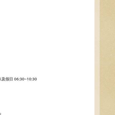
假日 06:30~10:30
菇