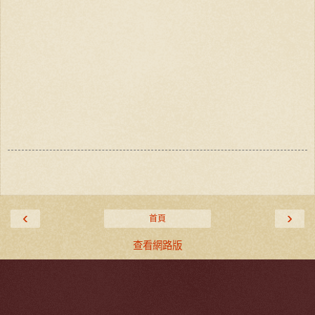
‹
›
首頁
查看網路版