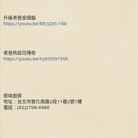
升級老爸金頭腦
https://youtu.be/RfCsQtS-1RA
老爸熟起司傳奇
https://youtu.be/hy8S5t919Vk
原味廚房
地址：台北市敦化南路2段11巷2號1樓
電話：(02)2706-6960