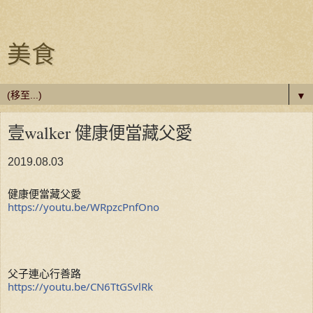
美食
▼
壹walker 健康便當藏父愛
2019.08.03
健康便當藏父愛
https://youtu.be/WRpzcPnfOno
父子連心行善路
https://youtu.be/CN6TtGSvlRk