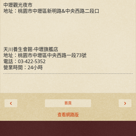
中壢觀光夜市
地址：桃園市中壢區新明路&中央西路二段口
天川養生會館-中壢旗艦店
地址：桃園市中壢區中央西路一段73號
電話：03-422-5352
營業時間：24小時
‹
›
首頁
查看網路版