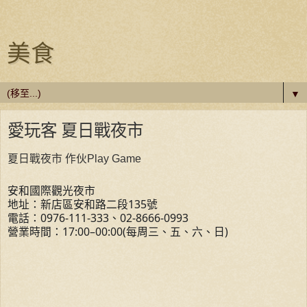
美食
▼
愛玩客 夏日戰夜市
夏日戰夜市 作伙Play Game
安和國際觀光夜市
地址：新店區安和路二段135號
電話：0976-111-333、02-8666-0993
營業時間：17:00–00:00(每周三、五、六、日)