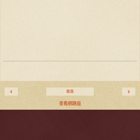
‹
›
首頁
查看網路版