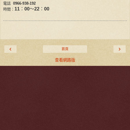
電話
0966-938-192
11
：
00
～
22
：
00
時間：
‹
›
首頁
查看網路版