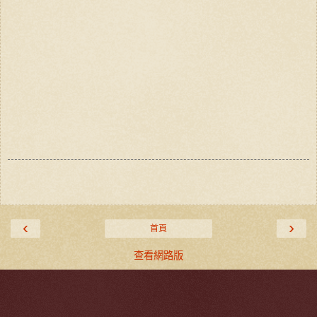
‹
›
首頁
查看網路版