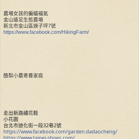
農場女孩的蝙蝠福氣
金山遠足生態農場
新北市金山區焿子坪7號
https://www.facebook.com/HikingFarm/
酪梨小農寄養家庭
走出新路繡花鞋
小花園
台北市迪化街一段32巷2號
https://www.facebook.com/garden.dadaocheng/
https://www.taipei-shoes.com/…