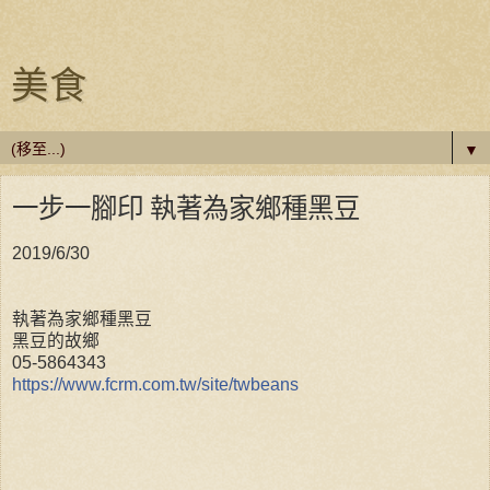
美食
▼
一步一腳印 執著為家鄉種黑豆
2019/6/30
執著為家鄉種黑豆
黑豆的故鄉
05-5864343
https://www.fcrm.com.tw/site/twbeans