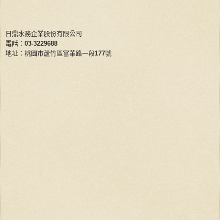
日鼎水務企業股份有限公司
電話：
03-3229688
地址：桃園市蘆竹區富華路一段
177
號