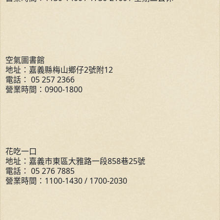
空氣圖書館
地址：嘉義縣梅山鄉仔2號附12
電話： 05 257 2366
營業時間：0900-1800
花吃一口
地址：嘉義市東區大雅路一段858巷25號
電話： 05 276 7885
營業時間：1100-1430 / 1700-2030