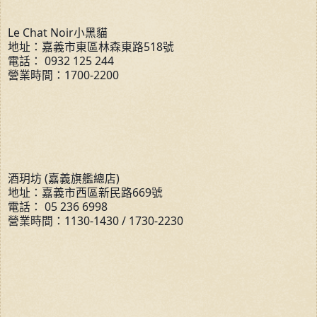
Le Chat Noir小黑貓
地址：嘉義市東區林森東路518號
電話： 0932 125 244
營業時間：1700-2200
酒玥坊 (嘉義旗艦總店)
地址：嘉義市西區新民路669號
電話： 05 236 6998
營業時間：1130-1430 / 1730-2230