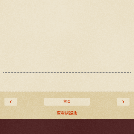
‹
›
首頁
查看網路版