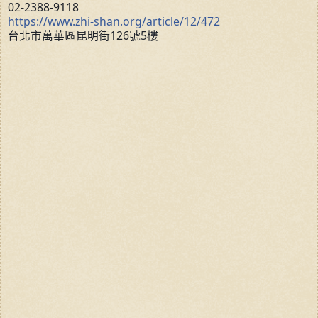
02-2388-9118
https://www.zhi-shan.org/article/12/472
台北市萬華區昆明街126號5樓