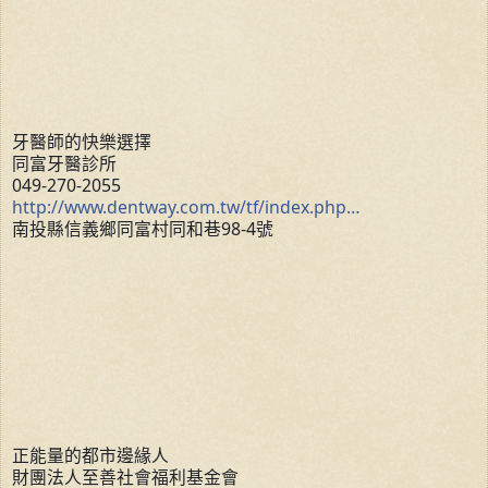
牙醫師的快樂選擇
同富牙醫診所
049-270-2055
http://www.dentway.com.tw/tf/index.php…
南投縣信義鄉同富村同和巷98-4號
正能量的都市邊緣人
財團法人至善社會福利基金會