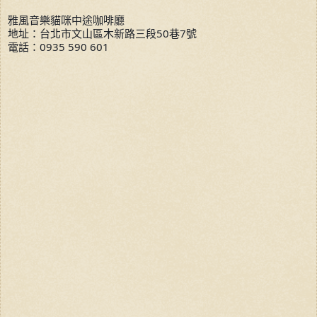
雅風音樂貓咪中途咖啡廳
地址：台北市文山區木新路三段50巷7號
電話：0935 590 601