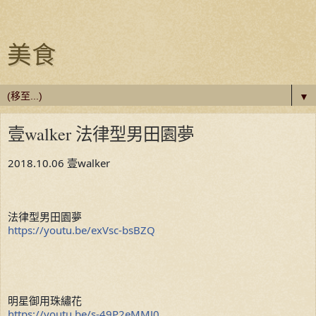
美食
▼
壹walker 法律型男田園夢
2018.10.06 壹walker
法律型男田園夢
https://youtu.be/exVsc-bsBZQ
明星御用珠繡花
https://youtu.be/s-49P2eMMJ0