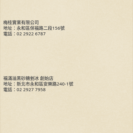
梅桂實業有限公司
地址：永和區保福路二段156號
電話：02 2922 6787
福滿溢黑砂糖剉冰 創始店
地址：新北市永和區安樂路240-1號
電話：02 2927 7958