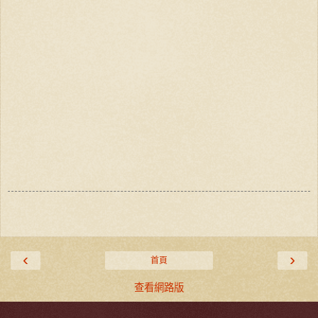
‹
›
首頁
查看網路版