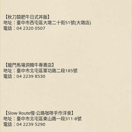
【秋刀鬪肥牛日式丼飯】
地址：臺中市西屯區大墩二十街51號(大墩店)
電話：04 2320 0507
【龍門馬場洞韓牛專賣店】
地址：臺中市北屯區軍功路二段185號
電話：04 2239 8530
【Slow Route慢·公路咖啡手作洋食】
地址：臺中市北屯區東山路一段311-8號
電話：04 2239 5290