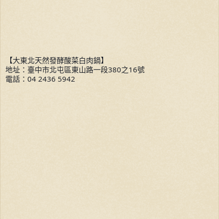
【大東北天然發酵酸菜白肉鍋】
地址：臺中市北屯區東山路一段380之16號
電話：04 2436 5942