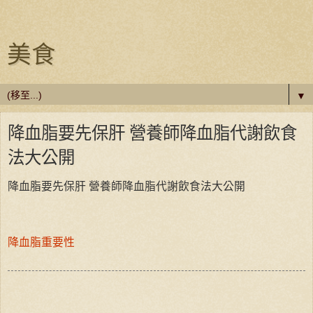
美食
▼
降血脂要先保肝 營養師降血脂代謝飲食
法大公開
降血脂要先保肝 營養師降血脂代謝飲食法大公開
降血脂重要性