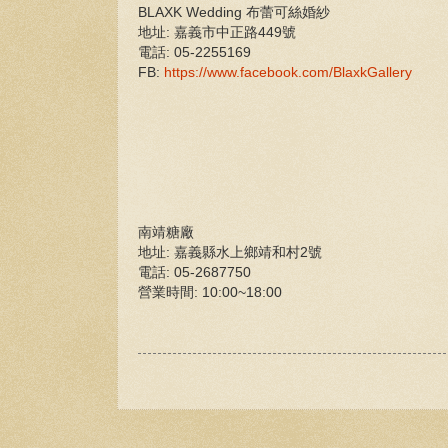
BLAXK Wedding 布蕾可絲婚紗
地址: 嘉義市中正路449號
電話: 05-2255169
FB:
https://www.facebook.com/BlaxkGallery
南靖糖廠
地址: 嘉義縣水上鄉靖和村2號
電話: 05-2687750
營業時間: 10:00~18:00