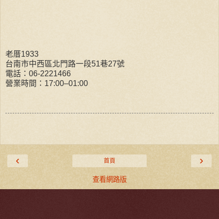
老厝1933
台南市中西區北門路一段51巷27號
電話：06-2221466
營業時間：17:00–01:00
‹
›
首頁
查看網路版