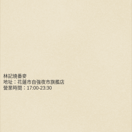
林記燒番麥
地址：花蓮市自強夜市旗艦店
營業時間：17:00-23:30