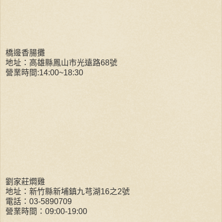
橋邊香腸攤
地址：高雄縣鳳山市光遠路68號
營業時間:14:00~18:30
劉家莊燜雞
地址：新竹縣新埔鎮九芎湖16之2號
電話：03-5890709
營業時間：09:00-19:00