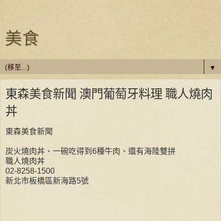
美食
▼
東森美食新聞 澳門葡萄牙料理 職人燒肉
丼
東森美食新聞
炭火燒肉丼、一碗吃得到6種牛肉、還有海陸雙拼
職人燒肉丼
02-8258-1500
新北市板橋區新海路5號