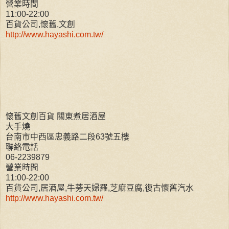
營業時間
11:00-22:00
百貨公司,懷舊,文創
http://www.hayashi.com.tw/
懷舊文創百貨 關東煮居酒屋
大手燒
台南市中西區忠義路二段63號五樓
聯絡電話
06-2239879
營業時間
11:00-22:00
百貨公司,居酒屋,牛蒡天婦羅,芝麻豆腐,復古懷舊汽水
http://www.hayashi.com.tw/