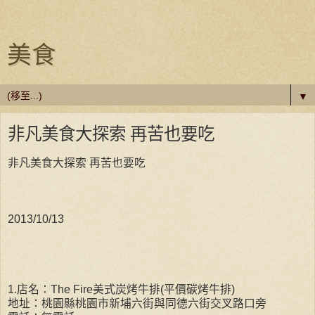
美食
▼
非凡美食大探索 再苦也要吃
非凡美食大探索 再苦也要吃
2013/10/13
1.店名：The Fire美式炭烤牛排(平價碳烤牛排)
地址：桃園縣桃園市新埔六街與同德六街交叉路口旁