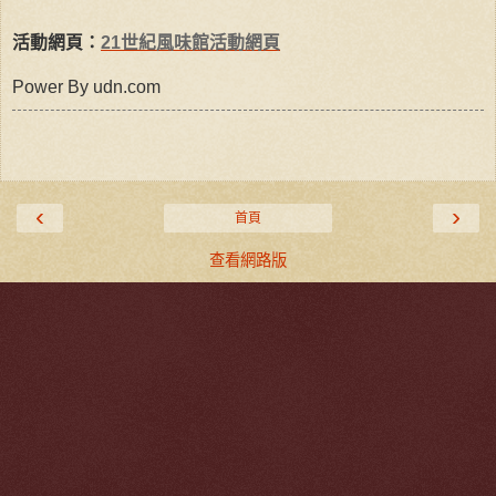
活動網頁：
21世紀風味館活動網頁
Power By udn.com
‹
›
首頁
查看網路版