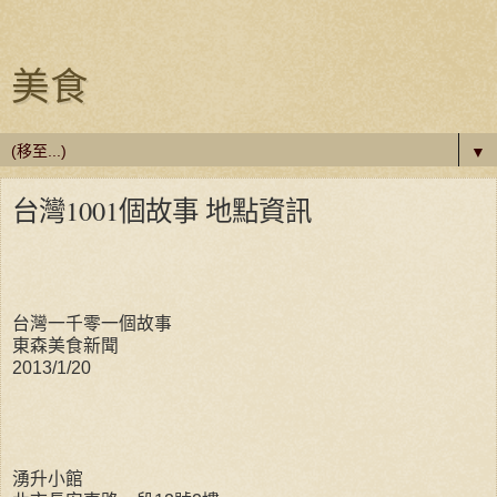
美食
▼
台灣1001個故事 地點資訊
台灣一千零一個故事
東森美食新聞
2013/1/20
湧升小館