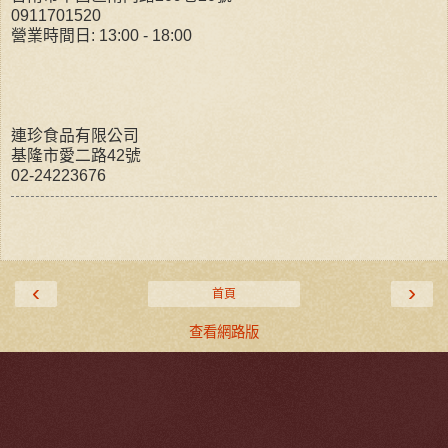
0911701520
營業時間日: 13:00 - 18:00
連珍食品有限公司
基隆市愛二路42號
02-24223676
‹
›
首頁
查看網路版